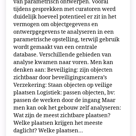
van parametrisch ontwerpen. Vooral
tijdens gesprekken met curatoren werd
duidelijk hoeveel potentieel er zit in het
vermogen om objectgegevens en
ontwerpgegevens te analyseren in een
parametrische opstelling, terwijl gebruik
wordt gemaakt van een centrale
database. Verschillende gebieden van
analyse kwamen naar voren. Men kan
denken aan: Beveiliging: zijn objecten
zichtbaar door beveiligingscamera’s
Verzekering: Staan objecten op veilige
plaatsen Logistiek: passen objecten, bv:
passen de werken door de ingang Maar
men kan ook het gebouw zelf analyseren:
Wat zijn de meest zichtbare plaatsen?
Welke plaatsen krijgen het meeste
daglicht? Welke plaatsen…