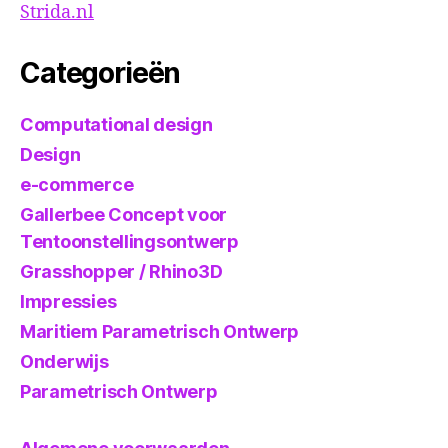
Strida.nl
Categorieën
Computational design
Design
e-commerce
Gallerbee Concept voor
Tentoonstellingsontwerp
Grasshopper / Rhino3D
Impressies
Maritiem Parametrisch Ontwerp
Onderwijs
Parametrisch Ontwerp