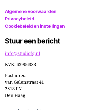
Algemene voorwaarden
Privacybeleid
Cookiebeleid en instellingen
Stuur een bericht
info@studiofg.nl
KVK: 63906333
Postadres:
van Galenstraat 41
2518 EN
Den Haag