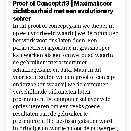
Proof of Concept #3 | Maximaliseer
zichtbaarheid met een evolutionary
solver
In dit proof of concept gaan we dieper in
op een voorbeeld waarbij we de computer
het werk voor ons laten doen. Een
parametrisch algoritme in grasshopper
kan werken als een ontwerptool waarin
de gebruiker interacteert met
schuifregelaars en data. Maar in dit
voorbeeld zullen we een proof of concept
onderzoeken waarbij we de computer
verschillende uitkomsten laten
presenteren. De computer zal over vele
opties itereren om een reeks goede
resultaten aan de gebruiker te
presenteren. Het beslissingskader wordt
in principe ontworpen door de ontwerper,