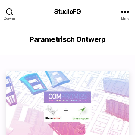
StudioFG
Zoeken
Menu
Parametrisch Ontwerp