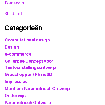
Pomace.nl
Strida.nl
Categorieën
Computational design
Design
e-commerce
Gallerbee Concept voor
Tentoonstellingsontwerp
Grasshopper / Rhino3D
Impressies
Maritiem Parametrisch Ontwerp
Onderwijs
Parametrisch Ontwerp