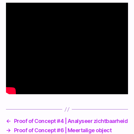
←
Proof of Concept #4 | Analyseer zichtbaarheid
→
Proof of Concept #6 | Meertalige object