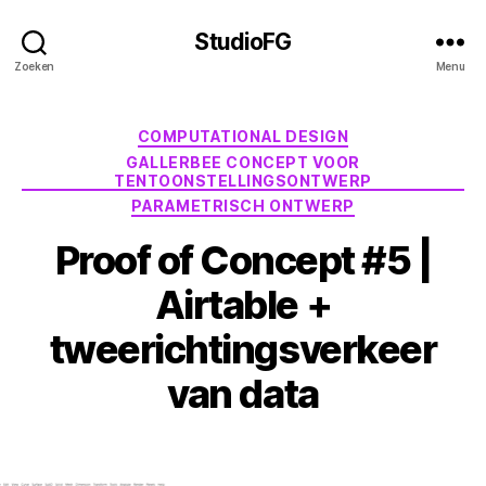
StudioFG
Zoeken
Menu
Categorieën
COMPUTATIONAL DESIGN
GALLERBEE CONCEPT VOOR
TENTOONSTELLINGSONTWERP
PARAMETRISCH ONTWERP
Proof of Concept #5 |
Airtable +
tweerichtingsverkeer
van data