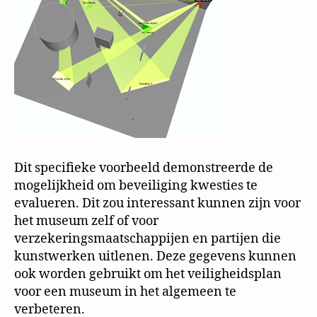
Dit specifieke voorbeeld demonstreerde de
mogelijkheid om beveiliging kwesties te
evalueren. Dit zou interessant kunnen zijn voor
het museum zelf of voor
verzekeringsmaatschappijen en partijen die
kunstwerken uitlenen. Deze gegevens kunnen
ook worden gebruikt om het veiligheidsplan
voor een museum in het algemeen te
verbeteren.