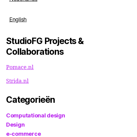
English
StudioFG Projects &
Collaborations
Pomace.nl
Strida.nl
Categorieën
Computational design
Design
e-commerce