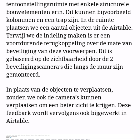
tentoonstellingsruimte met enkele structurele
bouwelementen erin. Dit kunnen bijvoorbeeld
kolommen en een trap zijn. In de ruimte
plaatsen we een aantal objecten uit de Airtable.
Terwijl we de indeling maken is er een
voortdurende terugkoppeling over de mate van
beveiliging van deze voorwerpen. Dit is
gebaseerd op de zichtbaarheid door de 2
beveiligingscamera’s die langs de muur zijn
gemonteerd.
In plaats van de objecten te verplaatsen,
zouden we ook de camera’s kunnen
verplaatsen om een beter zicht te krijgen. Deze
feedback wordt vervolgens ook bijgewerkt in
Airtable.