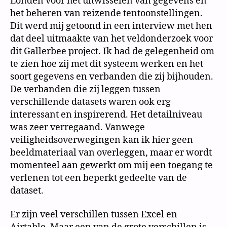
Londen voor het uitwisselen van gegevens en
het beheren van reizende tentoonstellingen.
Dit werd mij getoond in een interview met hen
dat deel uitmaakte van het veldonderzoek voor
dit Gallerbee project. Ik had de gelegenheid om
te zien hoe zij met dit systeem werken en het
soort gegevens en verbanden die zij bijhouden.
De verbanden die zij leggen tussen
verschillende datasets waren ook erg
interessant en inspirerend. Het detailniveau
was zeer verregaand. Vanwege
veiligheidsoverwegingen kan ik hier geen
beeldmateriaal van overleggen, maar er wordt
momenteel aan gewerkt om mij een toegang te
verlenen tot een beperkt gedeelte van de
dataset.
Er zijn veel verschillen tussen Excel en