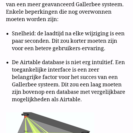
van een meer geavanceerd Gallerbee systeem.
Enkele beperkingen die nog overwonnen
moeten worden zijn:
Snelheid: de laadtijd na elke wijziging is een
paar seconden. Dit zou korter moeten zijn
voor een betere gebruikers-ervaring.
De Airtable database is niet erg intuïtief. Een
toegankelijke interface is een zeer
belangrijke factor voor het succes van een
Gallerbee systeem. Dit zou een laag moeten
zijn bovenop een database met vergelijkbare
mogelijkheden als Airtable.