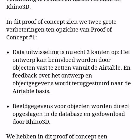
Rhino3D.
In dit proof of concept zien we twee grote
verbeteringen ten opzichte van Proof of
Concept #1:
Data uitwisseling is nu echt 2 kanten op: Het
ontwerp kan beïnvloed worden door
objecten vast te zetten vanuit de Airtable. En
feedback over het ontwerp en
objectgegevens wordt teruggestuurd naar de
Airtable basis.
Beeldgegevens voor objecten worden direct
opgeslagen in de database en gedownload
door Rhino3D.
We hebben in dit proof of concept een