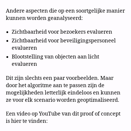
Andere aspecten die op een soortgelijke manier
kunnen worden geanalyseerd:
Zichtbaarheid voor bezoekers evalueren
Zichtbaarheid voor beveiligingspersoneel
evalueren
Blootstelling van objecten aan licht
evalueren
Dit zijn slechts een paar voorbeelden. Maar
door het algoritme aan te passen zijn de
mogelijkheden letterlijk eindeloos en kunnen
ze voor elk scenario worden geoptimaliseerd.
Een video op YouTube van dit proof of concept
is hier te vinden: