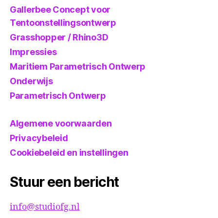
Gallerbee Concept voor
Tentoonstellingsontwerp
Grasshopper / Rhino3D
Impressies
Maritiem Parametrisch Ontwerp
Onderwijs
Parametrisch Ontwerp
Algemene voorwaarden
Privacybeleid
Cookiebeleid en instellingen
Stuur een bericht
info@studiofg.nl