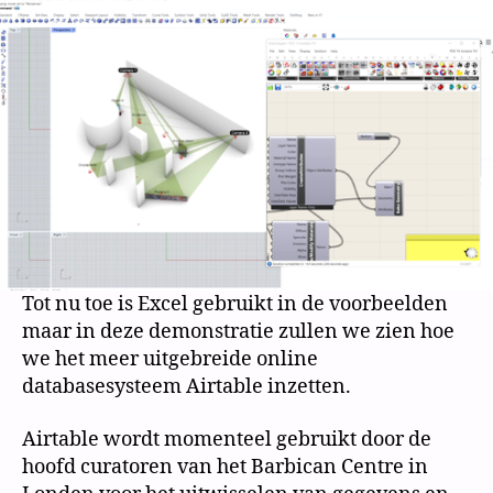
Tot nu toe is Excel gebruikt in de voorbeelden
maar in deze demonstratie zullen we zien hoe
we het meer uitgebreide online
databasesysteem Airtable inzetten.
Airtable wordt momenteel gebruikt door de
hoofd curatoren van het Barbican Centre in