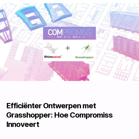
Efficiënter Ontwerpen met
Grasshopper: Hoe Compromiss
Innoveert