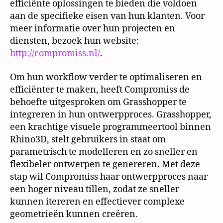
efficiënte oplossingen te bieden die voldoen
aan de specifieke eisen van hun klanten. Voor
meer informatie over hun projecten en
diensten, bezoek hun website:
http://compromiss.nl/
.
Om hun workflow verder te optimaliseren en
efficiënter te maken, heeft Compromiss de
behoefte uitgesproken om Grasshopper te
integreren in hun ontwerpproces. Grasshopper,
een krachtige visuele programmeertool binnen
Rhino3D, stelt gebruikers in staat om
parametrisch te modelleren en zo sneller en
flexibeler ontwerpen te genereren. Met deze
stap wil Compromiss haar ontwerpproces naar
een hoger niveau tillen, zodat ze sneller
kunnen itereren en effectiever complexe
geometrieën kunnen creëren.