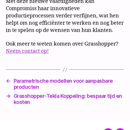
Met deze nieuwe vaardigheden kan
Compromiss haar innovatieve
productieprocessen verder verfijnen, wat hen
helpt om nog efficiënter te werken en nog beter
in te spelen op de wensen van hun klanten.
Ook meer te weten komen over Grasshopper?
Neem contact op!
←
Parametrische modellen voor aanpasbare
producten
→
Grasshopper-Tekla Koppeling: bespaar tijd en
kosten