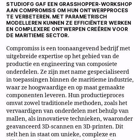
STUDIOFG GAF EEN GRASSHOPPER-WORKSHOP
AAN COMPROMISS OM HUN ONTWERPPROCES
TE VERBETEREN. MET PARAMETRISCH
MODELLEREN KUNNEN ZE EFFICIËNTER WERKEN
EN COMPLEXERE ONTWERPEN CREËREN VOOR
DE MARITIEME SECTOR.
Compromiss is een toonaangevend bedrijf met
uitgebreide expertise op het gebied van de
productie en engineering van composiete
onderdelen. Ze zijn met name gespecialiseerd
in toepassingen binnen de maritieme industrie,
waar ze hoogwaardige en op maat gemaakte
componenten leveren. Hun productieproces
omvat zowel traditionele methoden, zoals het
vervaardigen van onderdelen met behulp van
mallen, als innovatieve technieken, waaronder
geavanceerd 3D-scannen en 3D-printen. Dit
stelt hen in staat om unieke, complexe en