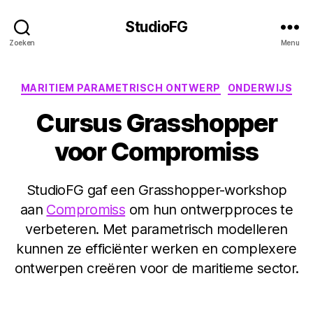
StudioFG
Zoeken
Menu
Categorieën
MARITIEM PARAMETRISCH ONTWERP
ONDERWIJS
Cursus Grasshopper
voor Compromiss
StudioFG gaf een Grasshopper-workshop
aan
Compromiss
om hun ontwerpproces te
verbeteren. Met parametrisch modelleren
kunnen ze efficiënter werken en complexere
ontwerpen creëren voor de maritieme sector.