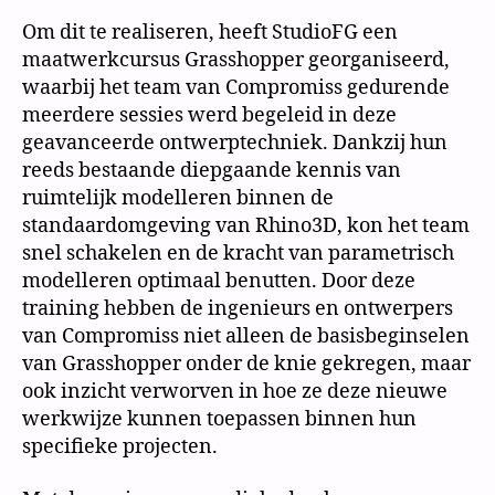
Om dit te realiseren, heeft StudioFG een
maatwerkcursus Grasshopper georganiseerd,
waarbij het team van Compromiss gedurende
meerdere sessies werd begeleid in deze
geavanceerde ontwerptechniek. Dankzij hun
reeds bestaande diepgaande kennis van
ruimtelijk modelleren binnen de
standaardomgeving van Rhino3D, kon het team
snel schakelen en de kracht van parametrisch
modelleren optimaal benutten. Door deze
training hebben de ingenieurs en ontwerpers
van Compromiss niet alleen de basisbeginselen
van Grasshopper onder de knie gekregen, maar
ook inzicht verworven in hoe ze deze nieuwe
werkwijze kunnen toepassen binnen hun
specifieke projecten.