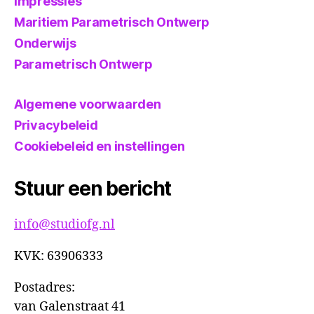
Impressies
Maritiem Parametrisch Ontwerp
Onderwijs
Parametrisch Ontwerp
Algemene voorwaarden
Privacybeleid
Cookiebeleid en instellingen
Stuur een bericht
info@studiofg.nl
KVK: 63906333
Postadres:
van Galenstraat 41