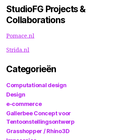
StudioFG Projects &
Collaborations
Pomace.nl
Strida.nl
Categorieën
Computational design
Design
e-commerce
Gallerbee Concept voor
Tentoonstellingsontwerp
Grasshopper / Rhino3D